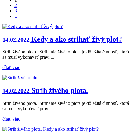
2
3
Kedy a ako strihať živý plot?
14.02.2022
Strih živého plota. Strihanie živého plota je dôležitá činnosť, ktorá
sa musí vykonávať pravi ...
čítať viac
Strih živého plota.
14.02.2022
Strih živého plota. Strihanie živého plota je dôležitá činnosť, ktorá
sa musí vykonávať pravi ...
čítať viac