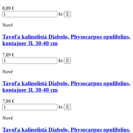
8,89 €
ks
Nové
Tavoľa kalinolistá Diabolo, Physocarpus opulifolius,
kontajner 3l. 30-40 cm
7,89 €
ks
Nové
Tavoľa kalinolistá Diabolo, Physocarpus opulifolius,
kontajner 3l. 30-40 cm
7,89 €
ks
Nové
Tavoľa kalinolistá Diabolo, Physocarpus opulifolius,