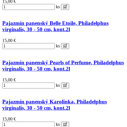
15,00 €
ks
Pajazmín panenský Belle Etoile, Philadelphus
virginalis, 30 - 50 cm, kont.2l
15,00 €
ks
Pajazmín panenský Pearls of Perfume, Philadelphus
virginalis, 30 - 50 cm, kont.2l
15,00 €
ks
Pajazmín panenský Karolinka, Philadelphus
virginalis, 30 - 50 cm, kont.2l
15,00 €
ks