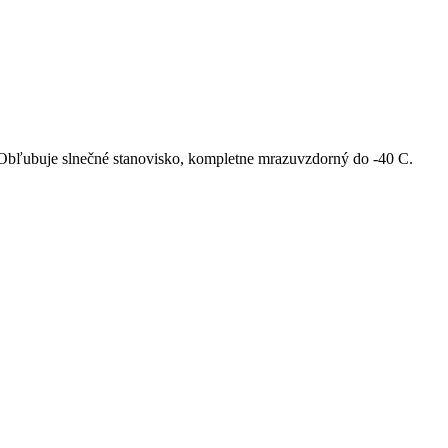
. Obľubuje slnečné stanovisko, kompletne mrazuvzdorný do -40 C.